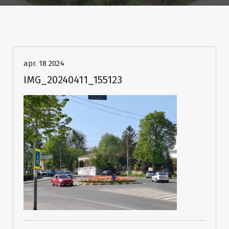
apr. 18 2024
IMG_20240411_155123